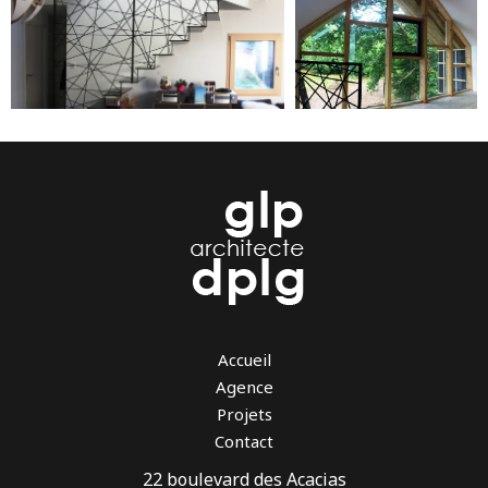
Accueil
Agence
Projets
Contact
22 boulevard des Acacias