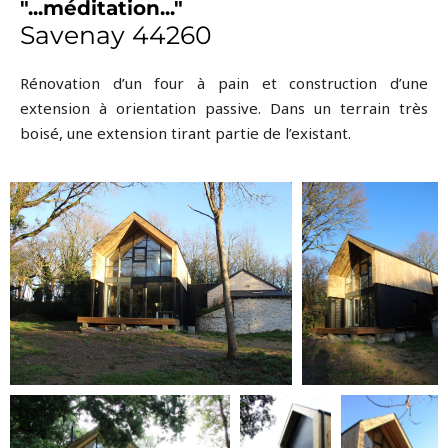
"...méditation..."
Savenay 44260
Rénovation d’un four à pain et construction d’une
extension à orientation passive. Dans un terrain très
boisé, une extension tirant partie de l’existant.