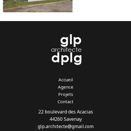
Accueil
Agence
Projets
Contact
22 boulevard des Acacias
44260 Savenay
glp.architecte@gmail.com