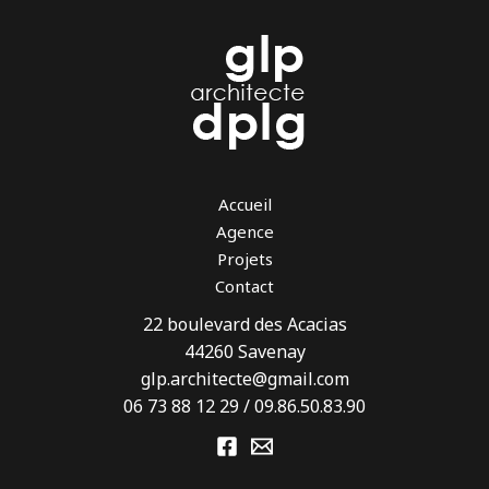
Accueil
Agence
Projets
Contact
22 boulevard des Acacias
44260 Savenay
glp.architecte@gmail.com
06 73 88 12 29 / 09.86.50.83.90