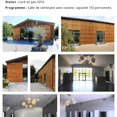
Statut :
Livré en juin 2016
Programme :
Salle de séminaire avec cuisine, capacité 150 personnes